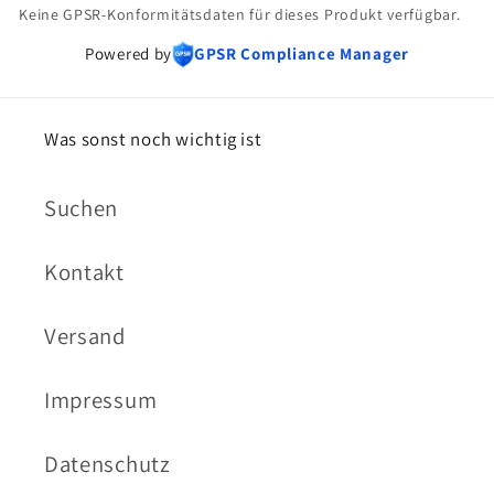
Keine GPSR-Konformitätsdaten für dieses Produkt verfügbar.
Powered by
GPSR Compliance Manager
Was sonst noch wichtig ist
Suchen
Kontakt
Versand
Impressum
Datenschutz