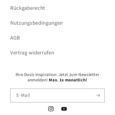
Rückgaberecht
Nutzungsbedingungen
AGB
Vertrag widerrufen
Ihre Dosis Inspiration: Jetzt zum Newsletter
anmelden!
Max. 1x monatlich!
E-Mail
Instagram
YouTube