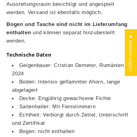
Ausstellungsraum besichtigt und angespielt
werden. Versand ist ebenfalls möglich.
Bogen und Tasche sind nicht im Lieferumfang
enthalten
und können separat hinzubestellt
★ Bewertungen
werden.
Technische Daten
Geigenbauer: Cristian Demeter, Rumänien
2024
Boden: Intensiv geflammter Ahorn, lange
abgelagert
Decke: Engjährig gewachsene Fichte
Saitenhalter: Mit Feinstimmern
Echtheit: Verbürgt durch Zettel, Unterschrift
und Zertifikat
Bogen: nicht enthalten