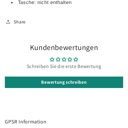
Tasche: nicht enthalten
Share
Kundenbewertungen
Schreiben Sie die erste Bewertung
Bewertung schreiben
GPSR Information