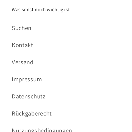
Was sonst noch wichtig ist
Suchen
Kontakt
Versand
Impressum
Datenschutz
Rückgaberecht
Nutzungsbedingungen