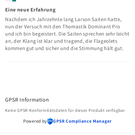
Eine neue Erfahrung
Nachdem ich Jahrzehnte lang Larson Saiten hatte,
nun der Versuch mit den Thomastik Dominant Pro
und ich bin begeistert. Die Saiten sprechen sehr leicht
an, der Klang ist klar und tragend, die Flageolets
kommen gut und sicher und die Stimmung hält gut.
GPSR Information
Keine GPSR-Konformitätsdaten für dieses Produkt verfügbar.
Powered by
GPSR Compliance Manager