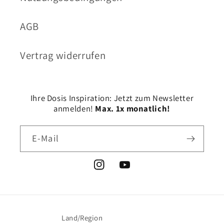
AGB
Vertrag widerrufen
Ihre Dosis Inspiration: Jetzt zum Newsletter
anmelden!
Max. 1x monatlich!
E-Mail
Instagram
YouTube
Land/Region