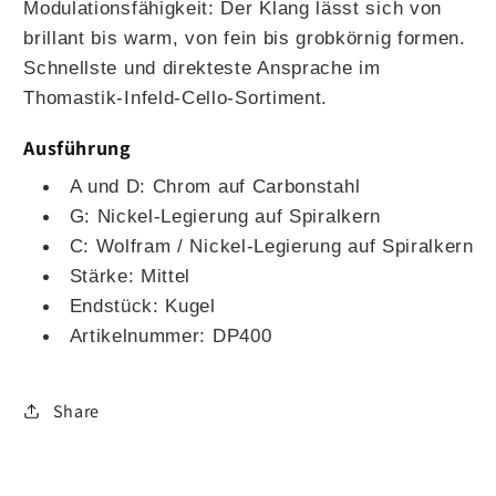
Modulationsfähigkeit: Der Klang lässt sich von
brillant bis warm, von fein bis grobkörnig formen.
Schnellste und direkteste Ansprache im
Thomastik-Infeld-Cello-Sortiment.
Ausführung
A und D: Chrom auf Carbonstahl
G: Nickel-Legierung auf Spiralkern
C: Wolfram / Nickel-Legierung auf Spiralkern
Stärke: Mittel
Endstück: Kugel
Artikelnummer: DP400
Share